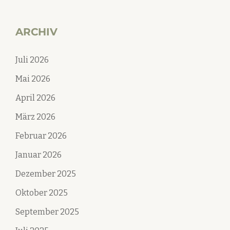
ARCHIV
Juli 2026
Mai 2026
April 2026
März 2026
Februar 2026
Januar 2026
Dezember 2025
Oktober 2025
September 2025