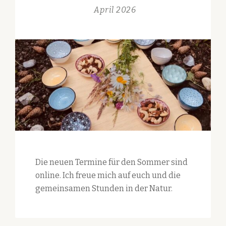
April 2026
Die neuen Termine für den Sommer sind
online. Ich freue mich auf euch und die
gemeinsamen Stunden in der Natur.