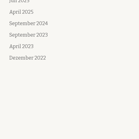
Juli 2025
April 2025
September 2024
September 2023
April 2023
Dezember 2022