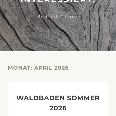
– Michael Richter –
MONAT:
APRIL 2026
WALDBADEN SOMMER
2026