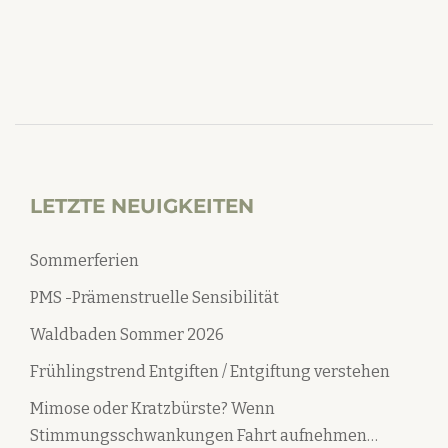
LETZTE NEUIGKEITEN
Sommerferien
PMS -Prämenstruelle Sensibilität
Waldbaden Sommer 2026
Frühlingstrend Entgiften / Entgiftung verstehen
Mimose oder Kratzbürste? Wenn
Stimmungsschwankungen Fahrt aufnehmen…