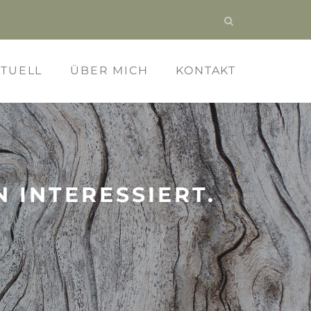
KTUELL
ÜBER MICH
KONTAKT
 INTERESSIERT.