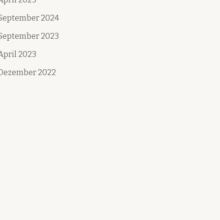
September 2024
September 2023
April 2023
Dezember 2022