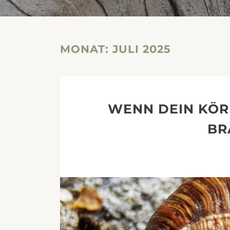
MONAT:
JULI 2025
WENN DEIN KÖR
BR