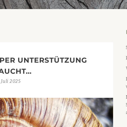
PER UNTERSTÜTZUNG
AUCHT…
Juli 2025