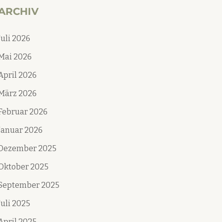
ARCHIV
Juli 2026
Mai 2026
April 2026
März 2026
Februar 2026
Januar 2026
Dezember 2025
Oktober 2025
September 2025
Juli 2025
April 2025