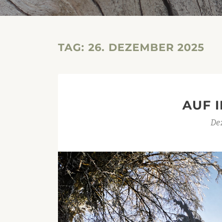
TAG:
26. DEZEMBER 2025
AUF 
De