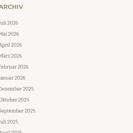
ARCHIV
Juli 2026
Mai 2026
April 2026
März 2026
Februar 2026
Januar 2026
Dezember 2025
Oktober 2025
September 2025
Juli 2025
April 2025