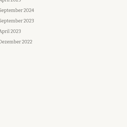
September 2024
September 2023
April 2023
Dezember 2022