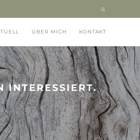
KTUELL
ÜBER MICH
KONTAKT
 INTERESSIERT.