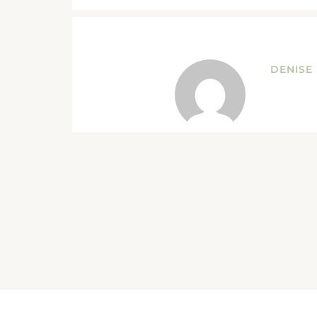
DENISE 