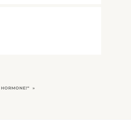
E HORMONE!“